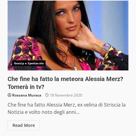
Gossip e Spettacolo
Che fine ha fatto la meteora Alessia Merz?
Tornerà in tv?
Rossana Muraca
18 Novembre 2020
Che fine ha fatto Alessia Merz, ex velina di Striscia la
Notizia e volto noto degli anni...
Read More