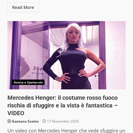
Read More
Gossip e Spettacolo
Mercedes Henger: il costume rosso fuoco
rischia di sfuggire e la vista è fantastica –
VIDEO
Gaetano Scotto
17 Novembre 2020
Un video con Mercedes Henger che vede sfuggire un