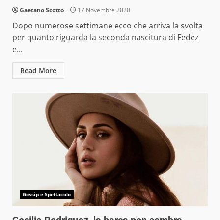
Gaetano Scotto
17 Novembre 2020
Dopo numerose settimane ecco che arriva la svolta
per quanto riguarda la seconda nascitura di Fedez
e...
Read More
Gossip e Spettacolo