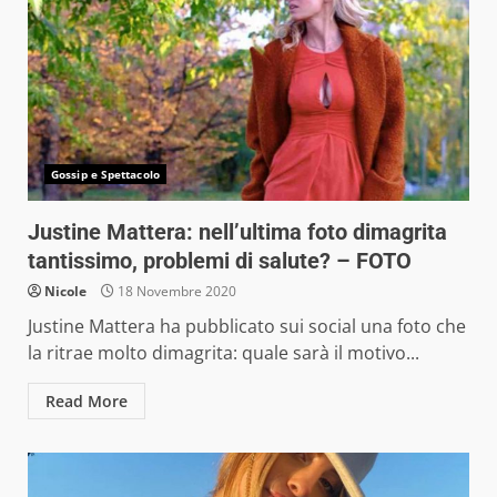
Gossip e Spettacolo
Justine Mattera: nell’ultima foto dimagrita
tantissimo, problemi di salute? – FOTO
Nicole
18 Novembre 2020
Justine Mattera ha pubblicato sui social una foto che
la ritrae molto dimagrita: quale sarà il motivo...
Read More