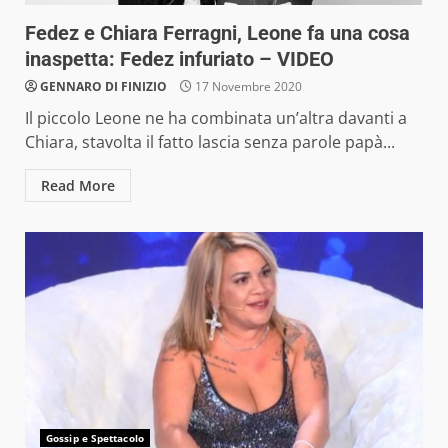
Fedez e Chiara Ferragni, Leone fa una cosa
inaspetta: Fedez infuriato – VIDEO
GENNARO DI FINIZIO
17 Novembre 2020
Il piccolo Leone ne ha combinata un’altra davanti a
Chiara, stavolta il fatto lascia senza parole papà...
Read More
Gossip e Spettacolo