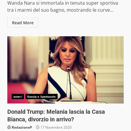
Wanda Nara si immortala in tenuta super sportiva
tra i marmi del suo bagno, mostrando le curve...
Read More
esteri
Gossip e Spettacolo
Donald Trump: Melania lascia la Casa
Bianca, divorzio in arrivo?
RedazioneP
17 Novembre 2020