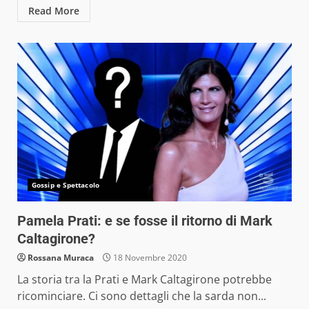
Read More
Gossip e Spettacolo
Pamela Prati: e se fosse il ritorno di Mark
Caltagirone?
Rossana Muraca
18 Novembre 2020
La storia tra la Prati e Mark Caltagirone potrebbe
ricominciare. Ci sono dettagli che la sarda non...