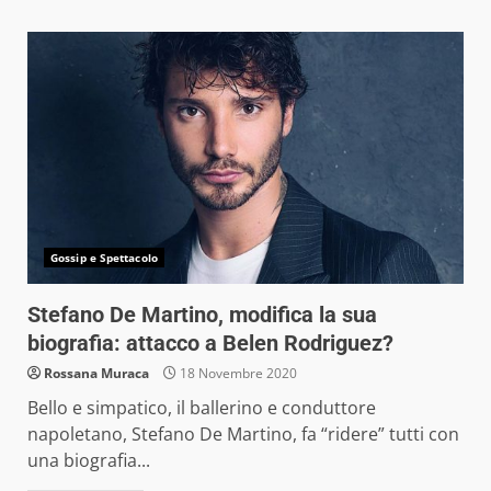
Gossip e Spettacolo
Stefano De Martino, modifica la sua
biografia: attacco a Belen Rodriguez?
Rossana Muraca
18 Novembre 2020
Bello e simpatico, il ballerino e conduttore
napoletano, Stefano De Martino, fa “ridere” tutti con
una biografia...