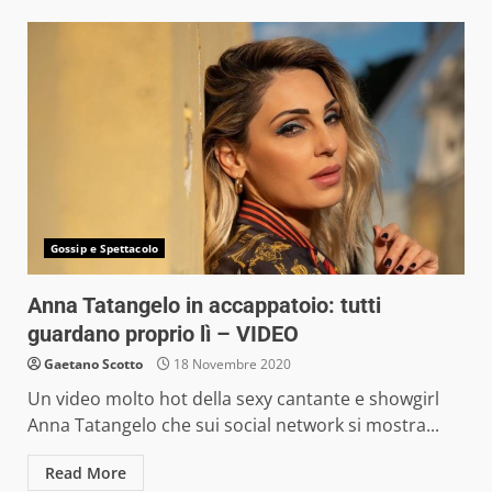
Gossip e Spettacolo
Anna Tatangelo in accappatoio: tutti
guardano proprio lì – VIDEO
Gaetano Scotto
18 Novembre 2020
Un video molto hot della sexy cantante e showgirl
Anna Tatangelo che sui social network si mostra...
Read More