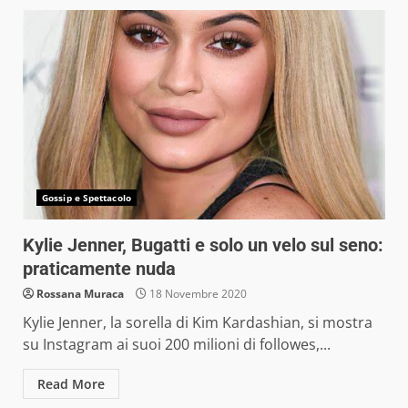
Gossip e Spettacolo
Kylie Jenner, Bugatti e solo un velo sul seno:
praticamente nuda
Rossana Muraca
18 Novembre 2020
Kylie Jenner, la sorella di Kim Kardashian, si mostra
su Instagram ai suoi 200 milioni di followes,...
Read More