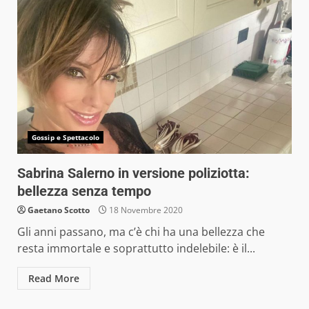
Gossip e Spettacolo
Sabrina Salerno in versione poliziotta:
bellezza senza tempo
Gaetano Scotto
18 Novembre 2020
Gli anni passano, ma c’è chi ha una bellezza che
resta immortale e soprattutto indelebile: è il...
Read More