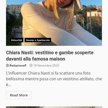
Attualità
Gossip e Spettacolo
Chiara Nasti: vestitino e gambe scoperte
davanti alla famosa maison
RedazioneP
18 Novembre 2020
L’influencer Chiara Nasti si fa scattare una foto
bellissima mentre posa con un vestitino attillato, che
è...
Read More