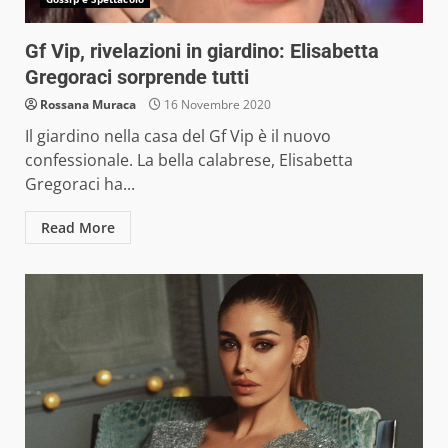
Gf Vip, rivelazioni in giardino: Elisabetta
Gregoraci sorprende tutti
Rossana Muraca
16 Novembre 2020
Il giardino nella casa del Gf Vip è il nuovo
confessionale. La bella calabrese, Elisabetta
Gregoraci ha...
Read More