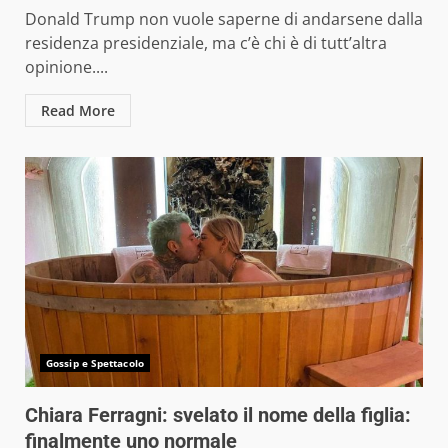
Donald Trump non vuole saperne di andarsene dalla
residenza presidenziale, ma c’è chi è di tutt’altra
opinione....
Read More
Gossip e Spettacolo
Chiara Ferragni: svelato il nome della figlia:
finalmente uno normale