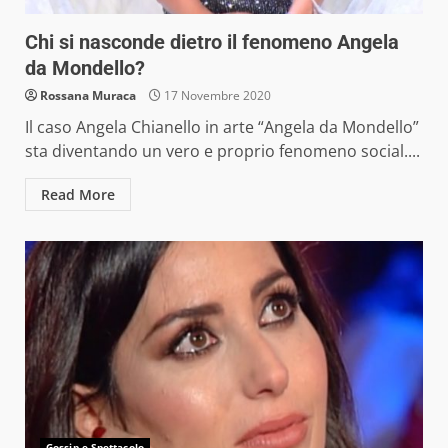
Chi si nasconde dietro il fenomeno Angela
da Mondello?
Rossana Muraca
17 Novembre 2020
Il caso Angela Chianello in arte “Angela da Mondello”
sta diventando un vero e proprio fenomeno social....
Read More
Gossip e Spettacolo