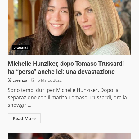
Attualità
Michelle Hunziker, dopo Tomaso Trussardi
ha “perso” anche lei: una devastazione
Lorenzo
15 Marzo 2022
Sono tempi duri per Michelle Hunziker. Dopo la
separazione con il marito Tomaso Trussardi, ora la
showgirl...
Read More