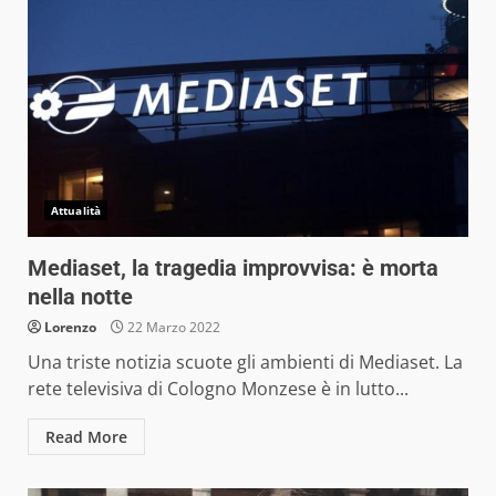
Attualità
Mediaset, la tragedia improvvisa: è morta
nella notte
Lorenzo
22 Marzo 2022
Una triste notizia scuote gli ambienti di Mediaset. La
rete televisiva di Cologno Monzese è in lutto...
Read More