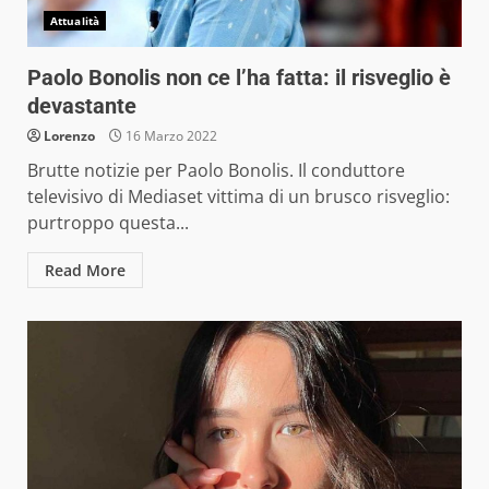
Attualità
Paolo Bonolis non ce l’ha fatta: il risveglio è
devastante
Lorenzo
16 Marzo 2022
Brutte notizie per Paolo Bonolis. Il conduttore
televisivo di Mediaset vittima di un brusco risveglio:
purtroppo questa...
Read More