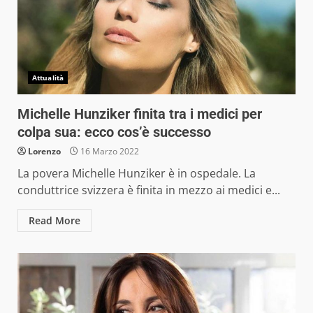
Attualità
Michelle Hunziker finita tra i medici per
colpa sua: ecco cos’è successo
Lorenzo
16 Marzo 2022
La povera Michelle Hunziker è in ospedale. La
conduttrice svizzera è finita in mezzo ai medici e...
Read More