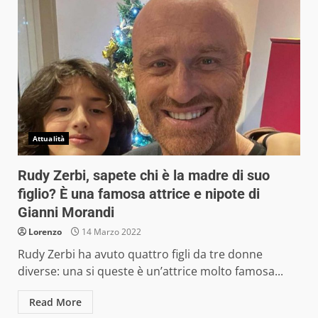
Attualità
Rudy Zerbi, sapete chi è la madre di suo
figlio? È una famosa attrice e nipote di
Gianni Morandi
Lorenzo
14 Marzo 2022
Rudy Zerbi ha avuto quattro figli da tre donne
diverse: una si queste è un’attrice molto famosa...
Read More