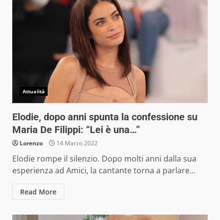
Attualità
Elodie, dopo anni spunta la confessione su
Maria De Filippi: “Lei è una…”
Lorenzo
14 Marzo 2022
Elodie rompe il silenzio. Dopo molti anni dalla sua
esperienza ad Amici, la cantante torna a parlare...
Read More