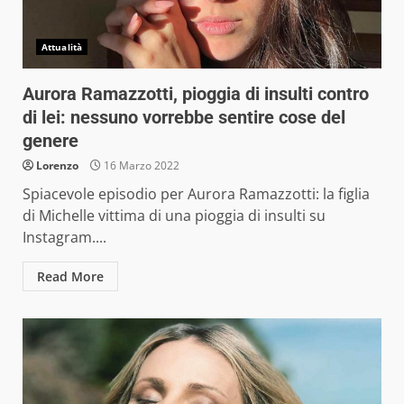
Attualità
Aurora Ramazzotti, pioggia di insulti contro
di lei: nessuno vorrebbe sentire cose del
genere
Lorenzo
16 Marzo 2022
Spiacevole episodio per Aurora Ramazzotti: la figlia
di Michelle vittima di una pioggia di insulti su
Instagram....
Read More