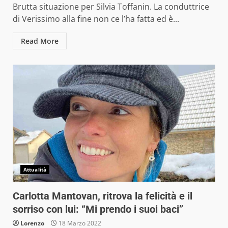
Brutta situazione per Silvia Toffanin. La conduttrice
di Verissimo alla fine non ce l’ha fatta ed è...
Read More
Attualità
Carlotta Mantovan, ritrova la felicità e il
sorriso con lui: “Mi prendo i suoi baci”
Lorenzo
18 Marzo 2022