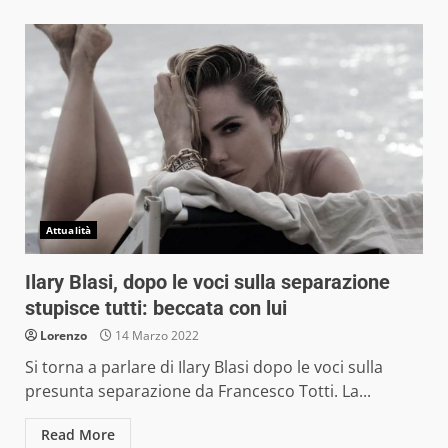
Attualità
Ilary Blasi, dopo le voci sulla separazione
stupisce tutti: beccata con lui
Lorenzo
14 Marzo 2022
Si torna a parlare di Ilary Blasi dopo le voci sulla
presunta separazione da Francesco Totti. La...
Read More