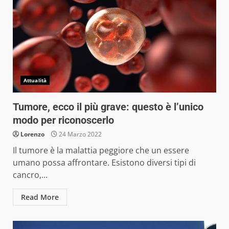
Attualità
Tumore, ecco il più grave: questo è l’unico
modo per riconoscerlo
Lorenzo
24 Marzo 2022
Il tumore è la malattia peggiore che un essere
umano possa affrontare. Esistono diversi tipi di
cancro,...
Read More