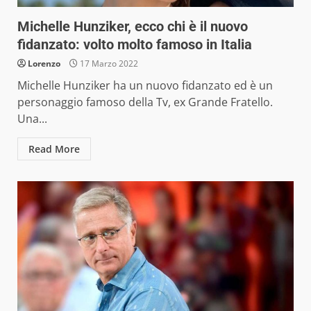
Michelle Hunziker, ecco chi è il nuovo
fidanzato: volto molto famoso in Italia
Lorenzo
17 Marzo 2022
Michelle Hunziker ha un nuovo fidanzato ed è un
personaggio famoso della Tv, ex Grande Fratello.
Una...
Read More