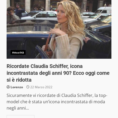
Attualità
Ricordate Claudia Schiffer, icona
incontrastata degli anni 90? Ecco oggi come
si è ridotta
Lorenzo
22 Marzo 2022
Sicuramente vi ricordate di Claudia Schiffer, la top-
model che è stata un’icona incontrastata di moda
negli anni...