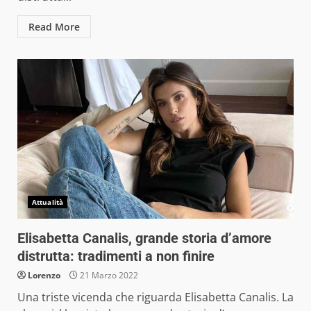
Read More
Attualità
Elisabetta Canalis, grande storia d’amore
distrutta: tradimenti a non finire
Lorenzo
21 Marzo 2022
Una triste vicenda che riguarda Elisabetta Canalis. La