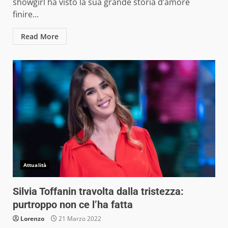
showgirl ha visto la sua grande storia d’amore
finire...
Read More
Attualità
Silvia Toffanin travolta dalla tristezza:
purtroppo non ce l’ha fatta
Lorenzo
21 Marzo 2022