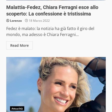
Malattia-Fedez, Chiara Ferragni esce allo
scoperto: La confessione è tristissima
Lorenzo
18 Marzo 2022
Fedez è malato: la notizia ha già fatto il giro del
mondo, ma adesso è Chiara Ferragni...
Read More
Attualità