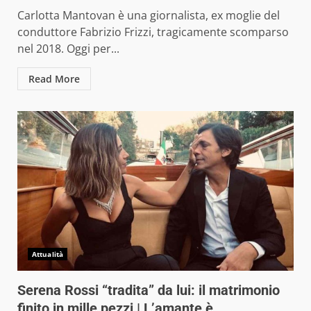
Carlotta Mantovan è una giornalista, ex moglie del
conduttore Fabrizio Frizzi, tragicamente scomparso
nel 2018. Oggi per...
Read More
Attualità
Serena Rossi “tradita” da lui: il matrimonio
finito in mille pezzi | L’amante è