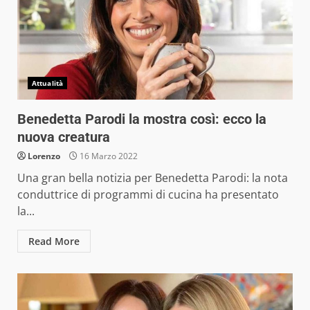
Attualità
Benedetta Parodi la mostra così: ecco la
nuova creatura
Lorenzo
16 Marzo 2022
Una gran bella notizia per Benedetta Parodi: la nota
conduttrice di programmi di cucina ha presentato
la...
Read More