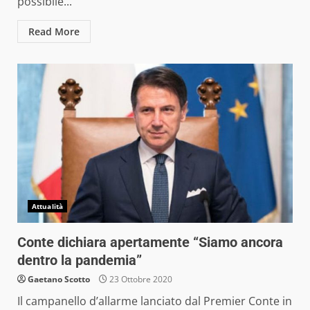
possibile...
Read More
Attualità
Conte dichiara apertamente “Siamo ancora
dentro la pandemia”
Gaetano Scotto
23 Ottobre 2020
Il campanello d’allarme lanciato dal Premier Conte in