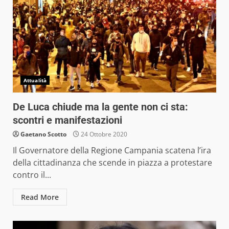
Attualità
De Luca chiude ma la gente non ci sta:
scontri e manifestazioni
Gaetano Scotto
24 Ottobre 2020
Il Governatore della Regione Campania scatena l’ira
della cittadinanza che scende in piazza a protestare
contro il...
Read More