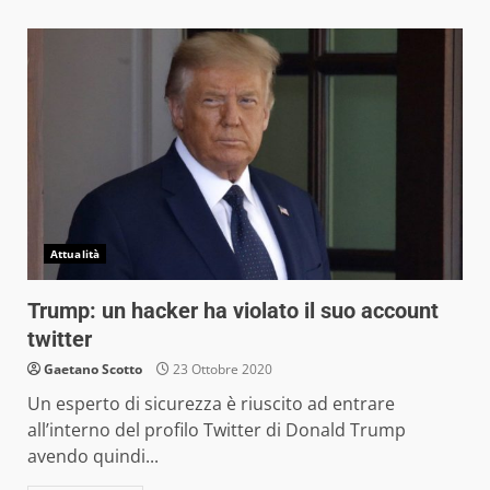
Attualità
Trump: un hacker ha violato il suo account
twitter
Gaetano Scotto
23 Ottobre 2020
Un esperto di sicurezza è riuscito ad entrare
all’interno del profilo Twitter di Donald Trump
avendo quindi...