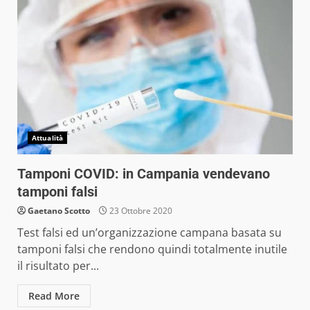
Attualità
Tamponi COVID: in Campania vendevano
tamponi falsi
Gaetano Scotto
23 Ottobre 2020
Test falsi ed un’organizzazione campana basata su
tamponi falsi che rendono quindi totalmente inutile
il risultato per...
Read More