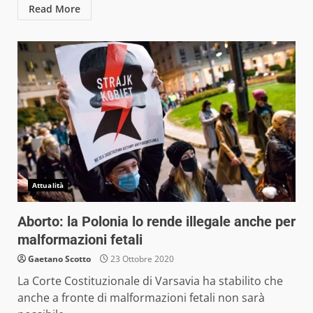
Read More
Attualità
Aborto: la Polonia lo rende illegale anche per
malformazioni fetali
Gaetano Scotto
23 Ottobre 2020
La Corte Costituzionale di Varsavia ha stabilito che
anche a fronte di malformazioni fetali non sarà