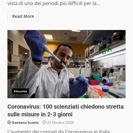
vista di uno dei periodi più difficili per la...
Read More
Attualità
Coronavirus: 100 scienziati chiedono stretta
sulle misure in 2-3 giorni
Gaetano Scotto
23 Ottobre 2020
L’aumento dei contagi da Coronavirus in Italia