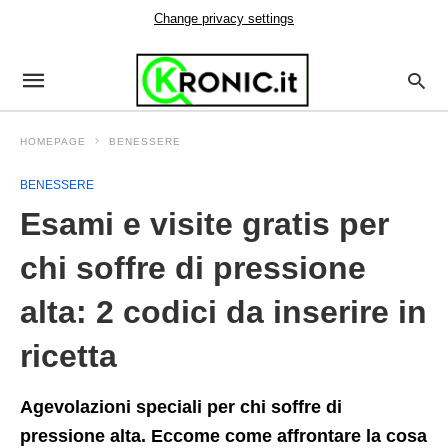
Change privacy settings
HOMEPAGE
BENESSERE
BENESSERE
Esami e visite gratis per
chi soffre di pressione
alta: 2 codici da inserire in
ricetta
Agevolazioni speciali per chi soffre di
pressione alta. Eccome come affrontare la cosa