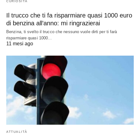
CURIOSITÀ
Il trucco che ti fa risparmiare quasi 1000 euro
di benzina all’anno: mi ringrazierai
Benzina, ti svelto il trucco che nessuno vuole dirti per ti farà
risparmiare quasi 1000…
11 mesi ago
ATTUALITÀ