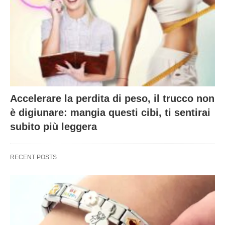
Accelerare la perdita di peso, il trucco non
è digiunare: mangia questi cibi, ti sentirai
subito più leggera
RECENT POSTS