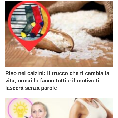
Riso nei calzini: il trucco che ti cambia la
vita, ormai lo fanno tutti e il motivo ti
lascerà senza parole