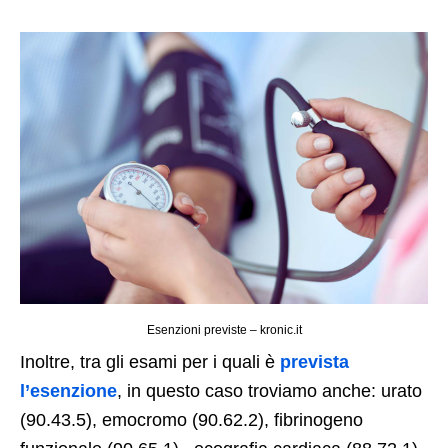
Esenzioni previste – kronic.it
Inoltre, tra gli esami per i quali è
prevista
l’esenzione
, in questo caso troviamo anche: urato
(90.43.5),
emocromo (90.62.2),
fibrinogeno