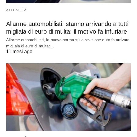
ATTUALITÀ
Allarme automobilisti, stanno arrivando a tutti
migliaia di euro di multa: il motivo fa infuriare
Allarme automobilisti, la nuova norma sulla revisione auto fa arrivare
migliaia di euro di multa:…
11 mesi ago