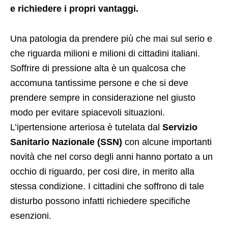
e richiedere i propri vantaggi.
Una patologia da prendere più che mai sul serio e
che riguarda milioni e milioni di cittadini italiani.
Soffrire di pressione alta è un qualcosa che
accomuna tantissime persone e che si deve
prendere sempre in considerazione nel giusto
modo per evitare spiacevoli situazioni.
L’ipertensione arteriosa è tutelata dal
Servizio
Sanitario Nazionale (SSN)
con alcune importanti
novità che nel corso degli anni hanno portato a un
occhio di riguardo, per cosi dire, in merito alla
stessa condizione. I cittadini che soffrono di tale
disturbo possono infatti richiedere specifiche
esenzioni.