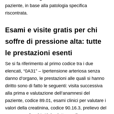
paziente, in base alla patologia specifica
riscontrata.
Esami e visite gratis per chi
soffre di pressione alta: tutte
le prestazioni esenti
Se si fa riferimento al primo codice tra i due
elencati, “0A31” – Ipertensione arteriosa senza
danno d’organo, le prestazioni alle quali si hanno
diritto sono di fatto le seguenti: visita successiva
alla prima e valutazione dell’anamnesi del
paziente, codice 89.01, esami clinici per valutare i
valori della creatinina, codice 90.16.3, prelievo del