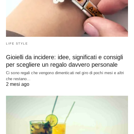
LIFE STYLE
Gioielli da incidere: idee, significati e consigli
per scegliere un regalo davvero personale
Ci sono regali che vengono dimenticati nel giro di pochi mesi e altri
che restano…
2 mesi ago