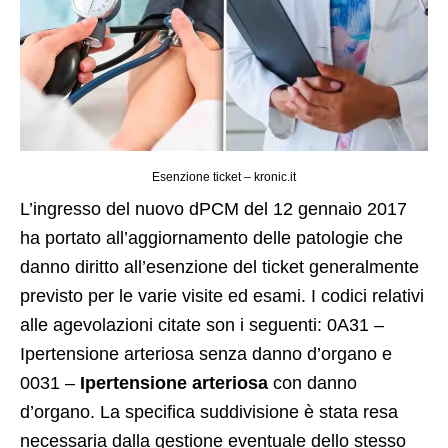
Esenzione ticket – kronic.it
L’ingresso del nuovo dPCM del 12 gennaio 2017
ha portato all’aggiornamento delle patologie che
danno diritto all’esenzione del ticket generalmente
previsto per le varie visite ed esami. I codici relativi
alle agevolazioni citate son i seguenti:
0A31 –
Ipertensione arteriosa senza danno d’organo e
0031 –
Ipertensione arteriosa
con danno
d’organo. La specifica suddivisione è stata resa
necessaria dalla gestione eventuale dello stesso