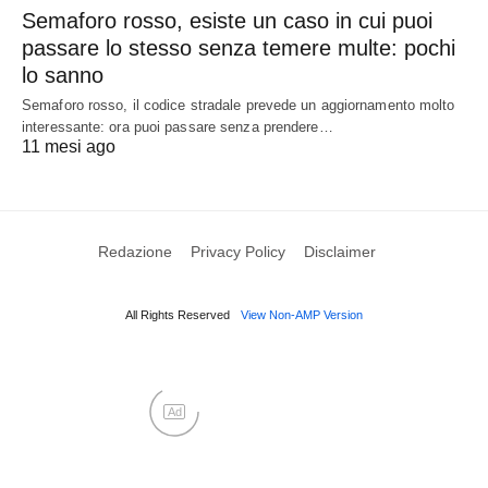
Semaforo rosso, esiste un caso in cui puoi
passare lo stesso senza temere multe: pochi
lo sanno
Semaforo rosso, il codice stradale prevede un aggiornamento molto
interessante: ora puoi passare senza prendere…
11 mesi ago
Redazione
Privacy Policy
Disclaimer
All Rights Reserved
View Non-AMP Version
Ad