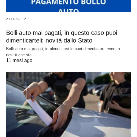
ATTUALITÀ
Bolli auto mai pagati, in questo caso puoi
dimenticarteli: novità dallo Stato
Bolli auto mai pagati, in alcuni casi lo puoi dimenticare: ecco la
novità che sta…
11 mesi ago