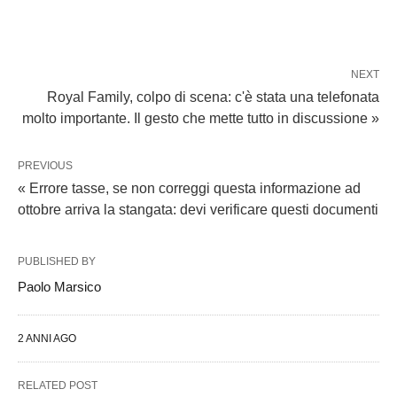
NEXT
Royal Family, colpo di scena: c'è stata una telefonata
molto importante. Il gesto che mette tutto in discussione »
PREVIOUS
« Errore tasse, se non correggi questa informazione ad
ottobre arriva la stangata: devi verificare questi documenti
PUBLISHED BY
Paolo Marsico
2 ANNI AGO
RELATED POST