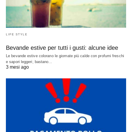
LIFE STYLE
Bevande estive per tutti i gusti: alcune idee
Le bevande estive colorano le giornate più calde con profumi freschi
e sapori leggeri; bastano…
3 mesi ago