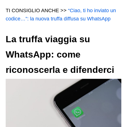
TI CONSIGLIO ANCHE >>
“Ciao, ti ho inviato un
codice…”: la nuova truffa diffusa su WhatsApp
La truffa viaggia su
WhatsApp: come
riconoscerla e difenderci