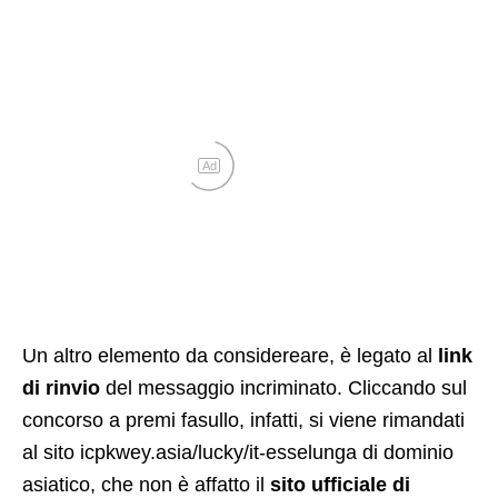
Ad
Un altro elemento da considereare, è legato al
link
di rinvio
del messaggio incriminato. Cliccando sul
concorso a premi fasullo, infatti, si viene rimandati
al sito icpkwey.asia/lucky/it-esselunga di dominio
asiatico, che non è affatto il
sito ufficiale di