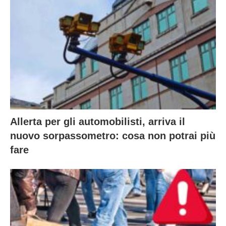
Allerta per gli automobilisti, arriva il
nuovo sorpassometro: cosa non potrai più
fare