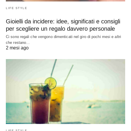
LIFE STYLE
Gioielli da incidere: idee, significati e consigli
per scegliere un regalo davvero personale
Ci sono regali che vengono dimenticati nel giro di pochi mesi e altri
che restano…
2 mesi ago
LIFE STYLE