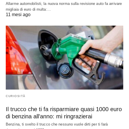
Allarme automobilisti, la nuova norma sulla revisione auto fa arrivare
migliaia di euro di multa:…
11 mesi ago
CURIOSITÀ
Il trucco che ti fa risparmiare quasi 1000 euro
di benzina all’anno: mi ringrazierai
Benzina, ti svelto il trucco che nessuno vuole dirti per ti farà