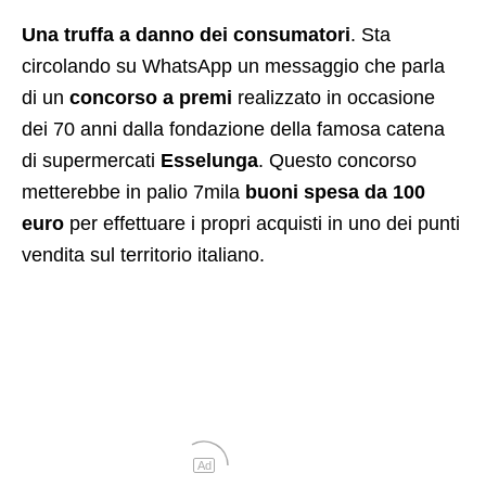
Una truffa a danno dei consumatori
. Sta
circolando su WhatsApp un messaggio che parla
di un
concorso a premi
realizzato in occasione
dei 70 anni dalla fondazione della famosa catena
di supermercati
Esselunga
. Questo concorso
metterebbe in palio 7mila
buoni spesa da 100
euro
per effettuare i propri acquisti in uno dei punti
vendita sul territorio italiano.
Ad