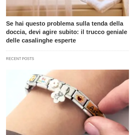
Se hai questo problema sulla tenda della
doccia, devi agire subito: il trucco geniale
delle casalinghe esperte
RECENT POSTS