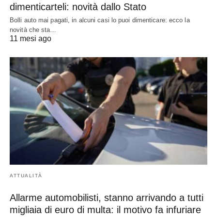
dimenticarteli: novità dallo Stato
Bolli auto mai pagati, in alcuni casi lo puoi dimenticare: ecco la
novità che sta…
11 mesi ago
ATTUALITÀ
Allarme automobilisti, stanno arrivando a tutti
migliaia di euro di multa: il motivo fa infuriare