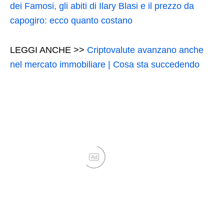
dei Famosi, gli abiti di Ilary Blasi e il prezzo da
capogiro: ecco quanto costano
LEGGI ANCHE >>
Criptovalute avanzano anche
nel mercato immobiliare | Cosa sta succedendo
Ad