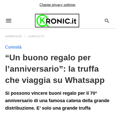
Change privacy settings
HOMEPAGE
CURIOSITÀ
Curiosità
“Un buono regalo per
l’anniversario”: la truffa
che viaggia su Whatsapp
Si possono vincere buoni regalo per il 70°
anniversario di una famosa catena della grande
distribuzione. E’ solo una grande truffa