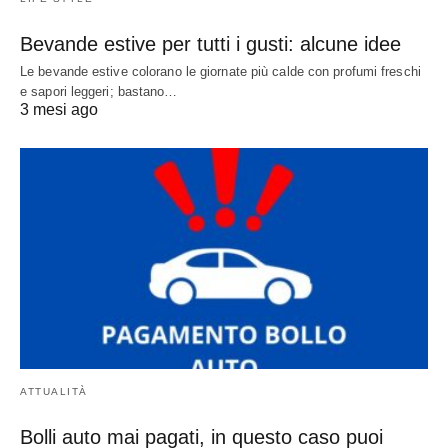
Bevande estive per tutti i gusti: alcune idee
Le bevande estive colorano le giornate più calde con profumi freschi
e sapori leggeri; bastano…
3 mesi ago
ATTUALITÀ
Bolli auto mai pagati, in questo caso puoi