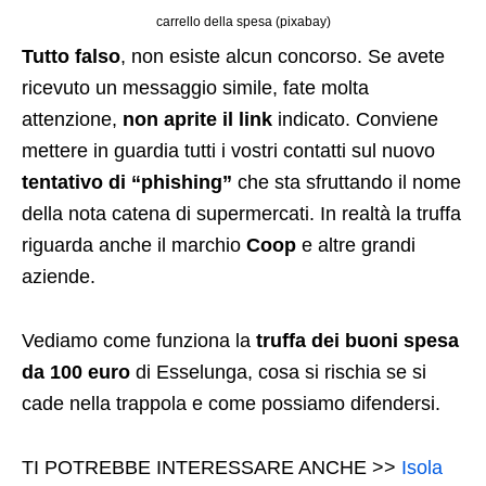
carrello della spesa (pixabay)
Tutto falso
, non esiste alcun concorso. Se avete
ricevuto un messaggio simile, fate molta
attenzione,
non aprite il link
indicato. Conviene
mettere in guardia tutti i vostri contatti sul nuovo
tentativo di “phishing”
che sta sfruttando il nome
della nota catena di supermercati. In realtà la truffa
riguarda anche il marchio
Coop
e altre grandi
aziende.
Vediamo come funziona la
truffa dei buoni spesa
da 100 euro
di Esselunga, cosa si rischia se si
cade nella trappola e come possiamo difendersi.
TI POTREBBE INTERESSARE ANCHE >>
Isola