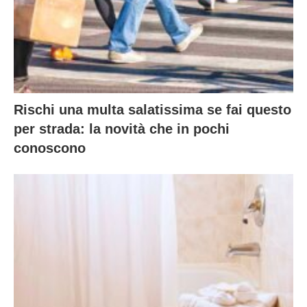
Rischi una multa salatissima se fai questo
per strada: la novità che in pochi
conoscono